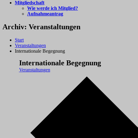
Mitgliedschaft
Wie werde ich Mitglied?
Aufnahmeantrag
Archiv:
Veranstaltungen
Start
Veranstaltungen
Internationale Begegnung
Internationale Begegnung
Veranstaltungen