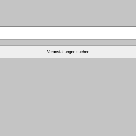
Veranstaltungen suchen