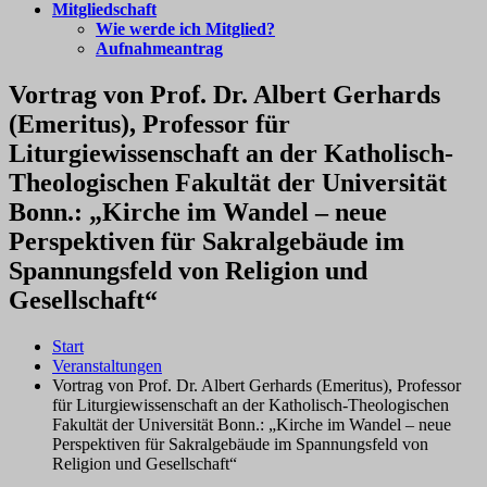
Mitgliedschaft
Wie werde ich Mitglied?
Aufnahmeantrag
Vortrag von Prof. Dr. Albert Gerhards
(Emeritus), Professor für
Liturgiewissenschaft an der Katholisch-
Theologischen Fakultät der Universität
Bonn.: „Kirche im Wandel – neue
Perspektiven für Sakralgebäude im
Spannungsfeld von Religion und
Gesellschaft“
Start
Veranstaltungen
Vortrag von Prof. Dr. Albert Gerhards (Emeritus), Professor
für Liturgiewissenschaft an der Katholisch-Theologischen
Fakultät der Universität Bonn.: „Kirche im Wandel – neue
Perspektiven für Sakralgebäude im Spannungsfeld von
Religion und Gesellschaft“