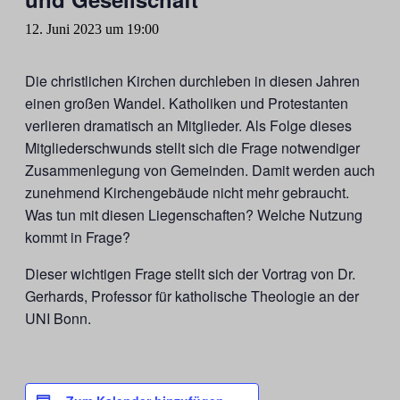
12. Juni 2023 um 19:00
Die christlichen Kirchen durchleben in diesen Jahren
einen großen Wandel. Katholiken und Protestanten
verlieren dramatisch an Mitglieder. Als Folge dieses
Mitgliederschwunds stellt sich die Frage notwendiger
Zusammenlegung von Gemeinden. Damit werden auch
zunehmend Kirchengebäude nicht mehr gebraucht.
Was tun mit diesen Liegenschaften? Welche Nutzung
kommt in Frage?
Dieser wichtigen Frage stellt sich der Vortrag von Dr.
Gerhards, Professor für katholische Theologie an der
UNI Bonn.