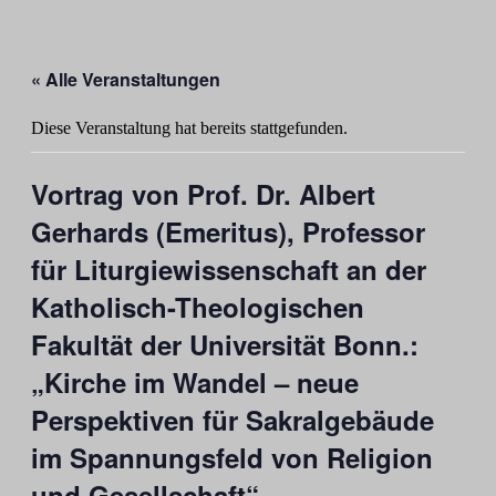
« Alle Veranstaltungen
Diese Veranstaltung hat bereits stattgefunden.
Vortrag von Prof. Dr. Albert
Gerhards (Emeritus), Professor
für Liturgiewissenschaft an der
Katholisch-Theologischen
Fakultät der Universität Bonn.:
„Kirche im Wandel – neue
Perspektiven für Sakralgebäude
im Spannungsfeld von Religion
und Gesellschaft“