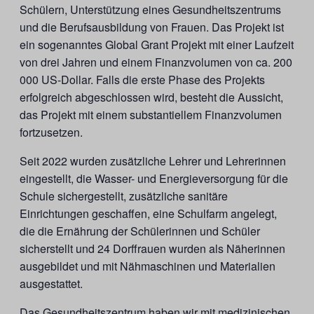
Schülern, Unterstützung eines Gesundheitszentrums
und die Berufsausbildung von Frauen. Das Projekt ist
ein sogenanntes Global Grant Projekt mit einer Laufzeit
von drei Jahren und einem Finanzvolumen von ca. 200
000 US-Dollar. Falls die erste Phase des Projekts
erfolgreich abgeschlossen wird, besteht die Aussicht,
das Projekt mit einem substantiellem Finanzvolumen
fortzusetzen.
Seit 2022 wurden zusätzliche Lehrer und Lehrerinnen
eingestellt, die Wasser- und Energieversorgung für die
Schule sichergestellt, zusätzliche sanitäre
Einrichtungen geschaffen, eine Schulfarm angelegt,
die die Ernährung der Schülerinnen und Schüler
sicherstellt und 24 Dorffrauen wurden als Näherinnen
ausgebildet und mit Nähmaschinen und Materialien
ausgestattet.
Das Gesundheitszentrum haben wir mit medizinischen