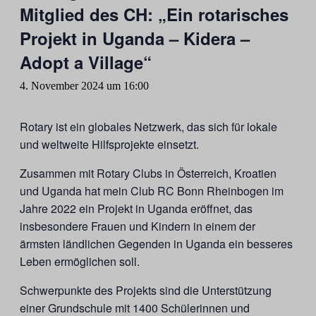
Mitglied des CH: „Ein rotarisches
Projekt in Uganda – Kidera –
Adopt a Village“
4. November 2024 um 16:00
Rotary ist ein globales Netzwerk, das sich für lokale
und weltweite Hilfsprojekte einsetzt.
Zusammen mit Rotary Clubs in Österreich, Kroatien
und Uganda hat mein Club RC Bonn Rheinbogen im
Jahre 2022 ein Projekt in Uganda eröffnet, das
insbesondere Frauen und Kindern in einem der
ärmsten ländlichen Gegenden in Uganda ein besseres
Leben ermöglichen soll.
Schwerpunkte des Projekts sind die Unterstützung
einer Grundschule mit 1400 Schülerinnen und