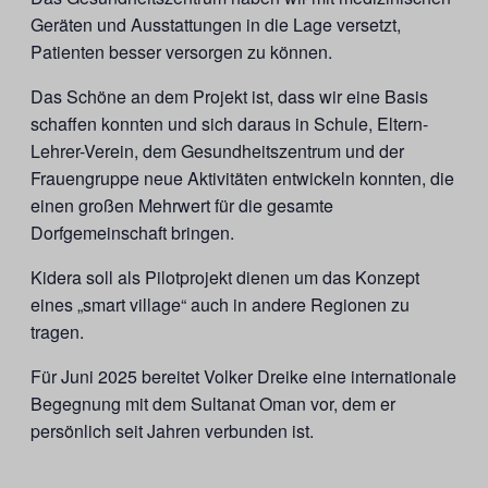
Geräten und Ausstattungen in die Lage versetzt,
Patienten besser versorgen zu können.
Das Schöne an dem Projekt ist, dass wir eine Basis
schaffen konnten und sich daraus in Schule, Eltern-
Lehrer-Verein, dem Gesundheitszentrum und der
Frauengruppe neue Aktivitäten entwickeln konnten, die
einen großen Mehrwert für die gesamte
Dorfgemeinschaft bringen.
Kidera soll als Pilotprojekt dienen um das Konzept
eines „smart village“ auch in andere Regionen zu
tragen.
Für Juni 2025 bereitet Volker Dreike eine internationale
Begegnung mit dem Sultanat Oman vor, dem er
persönlich seit Jahren verbunden ist.