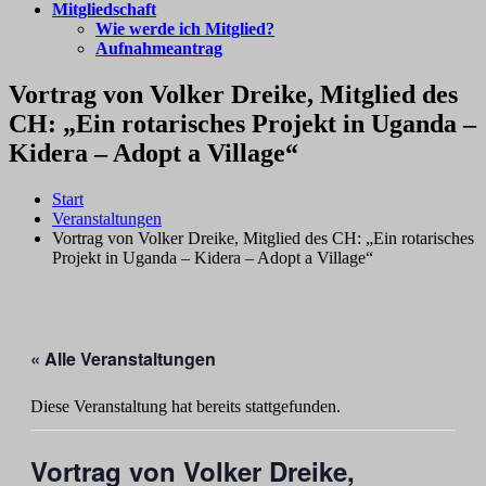
Mitgliedschaft
Wie werde ich Mitglied?
Aufnahmeantrag
Vortrag von Volker Dreike, Mitglied des
CH: „Ein rotarisches Projekt in Uganda –
Kidera – Adopt a Village“
Start
Veranstaltungen
Vortrag von Volker Dreike, Mitglied des CH: „Ein rotarisches
Projekt in Uganda – Kidera – Adopt a Village“
« Alle Veranstaltungen
Diese Veranstaltung hat bereits stattgefunden.
Vortrag von Volker Dreike,