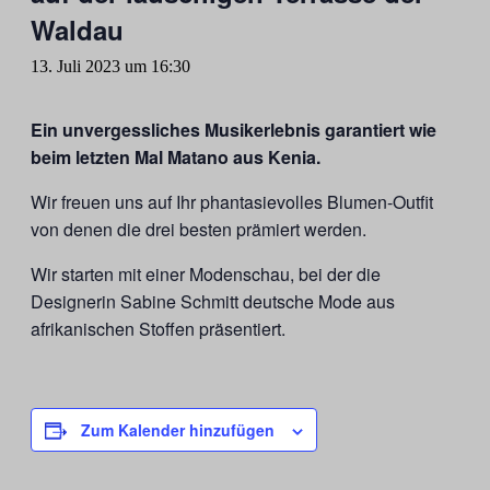
Waldau
13. Juli 2023 um 16:30
Ein unvergessliches Musikerlebnis garantiert wie
beim letzten Mal Matano aus Kenia.
Wir freuen uns auf Ihr phantasievolles Blumen-Outfit
von denen die drei besten prämiert werden.
Wir starten mit einer Modenschau, bei der die
Designerin Sabine Schmitt deutsche Mode aus
afrikanischen Stoffen präsentiert.
Zum Kalender hinzufügen