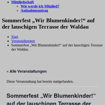
Mitgliedschaft
Wie werde ich Mitglied?
Aufnahmeantrag
Sommerfest „Wir Blumenkinder!“ auf
der lauschigen Terrasse der Waldau
Start
Veranstaltungen
Sommerfest „Wir Blumenkinder!“ auf der lauschigen Terrasse
der Waldau
« Alle Veranstaltungen
Diese Veranstaltung hat bereits stattgefunden.
Sommerfest „Wir Blumenkinder!“
auf der lauschigen Terrasse der