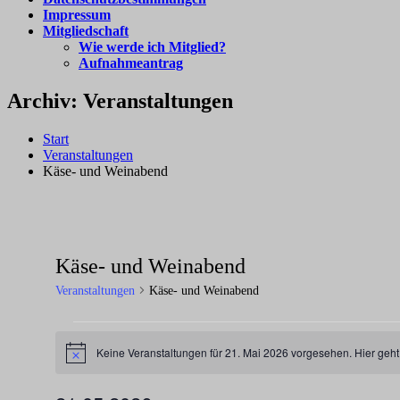
Impressum
Mitgliedschaft
Wie werde ich Mitglied?
Aufnahmeantrag
Archiv:
Veranstaltungen
Start
Veranstaltungen
Käse- und Weinabend
Käse- und Weinabend
Veranstaltungen
Käse- und Weinabend
Veranstaltungen
Keine Veranstaltungen für 21. Mai 2026 vorgesehen. Hier geh
für
Hinweis
21.